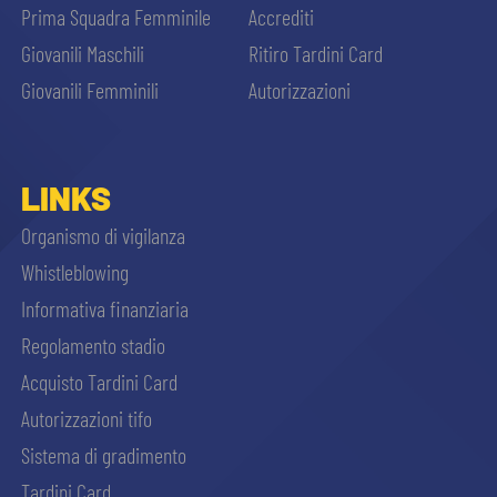
Prima Squadra Femminile
Accrediti
Giovanili Maschili
Ritiro Tardini Card
Giovanili Femminili
Autorizzazioni
LINKS
Organismo di vigilanza
Whistleblowing
Informativa finanziaria
Regolamento stadio
Acquisto Tardini Card
Autorizzazioni tifo
Sistema di gradimento
Tardini Card