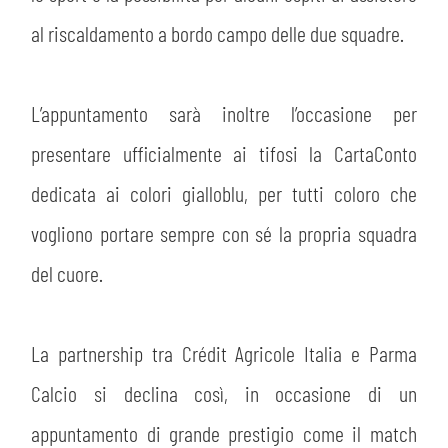
al riscaldamento a bordo campo delle due squadre.
L’appuntamento sarà inoltre l’occasione per
presentare ufficialmente ai tifosi la CartaConto
dedicata ai colori gialloblu, per tutti coloro che
vogliono portare sempre con sé la propria squadra
del cuore.
La partnership tra Crédit Agricole Italia e Parma
Calcio si declina così, in occasione di un
appuntamento di grande prestigio come il match