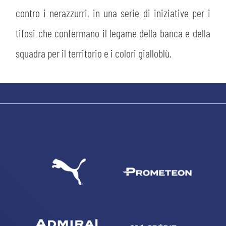
contro i nerazzurri, in una serie di iniziative per i
tifosi che confermano il legame della banca e della
squadra per il territorio e i colori gialloblù.
CERCA