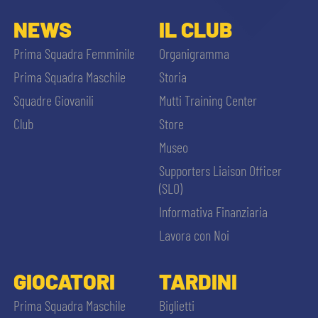
NEWS
IL CLUB
Prima Squadra Femminile
Organigramma
Prima Squadra Maschile
Storia
Squadre Giovanili
Mutti Training Center
Club
Store
Museo
Supporters Liaison Officer
(SLO)
Informativa Finanziaria
Lavora con Noi
GIOCATORI
TARDINI
Prima Squadra Maschile
Biglietti