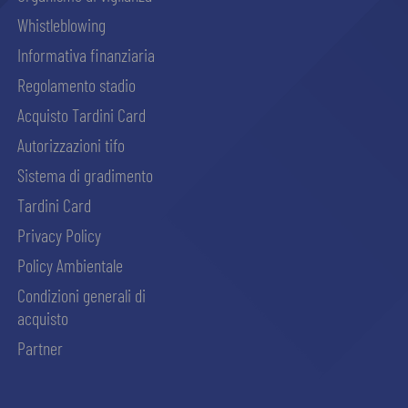
Whistleblowing
Informativa finanziaria
Regolamento stadio
Acquisto Tardini Card
Autorizzazioni tifo
Sistema di gradimento
Tardini Card
Privacy Policy
Policy Ambientale
Condizioni generali di
acquisto
Partner