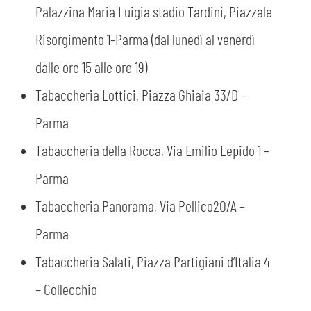
Palazzina Maria Luigia stadio Tardini, Piazzale
Risorgimento 1-Parma (dal lunedì al venerdì
dalle ore 15 alle ore 19)
Tabaccheria Lottici, Piazza Ghiaia 33/D –
Parma
Tabaccheria della Rocca, Via Emilio Lepido 1 –
Parma
Tabaccheria Panorama, Via Pellico20/A –
Parma
Tabaccheria Salati, Piazza Partigiani d’Italia 4
– Collecchio