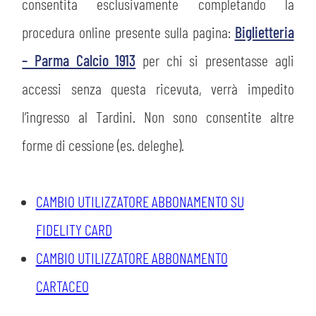
consentita esclusivamente completando la
procedura online presente sulla pagina:
Biglietteria
– Parma Calcio 1913
per chi si presentasse agli
accessi senza questa ricevuta, verrà impedito
l’ingresso al Tardini. Non sono consentite altre
forme di cessione (es. deleghe).
CAMBIO UTILIZZATORE ABBONAMENTO SU
FIDELITY CARD
CAMBIO UTILIZZATORE ABBONAMENTO
CARTACEO
CERCA