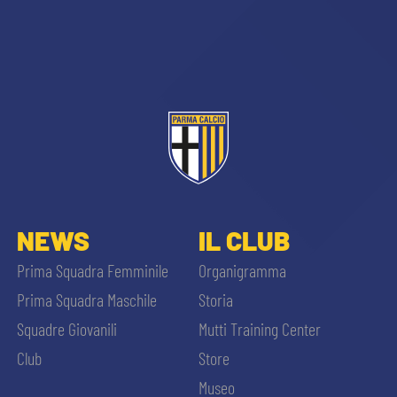
NEWS
IL CLUB
Prima Squadra Femminile
Organigramma
Prima Squadra Maschile
Storia
Squadre Giovanili
Mutti Training Center
Club
Store
Museo