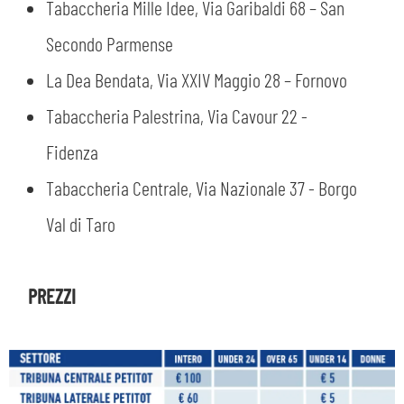
Tabaccheria Mille Idee, Via Garibaldi 68 – San
Secondo Parmense
La Dea Bendata, Via XXIV Maggio 28 – Fornovo
Tabaccheria Palestrina, Via Cavour 22 -
Fidenza
Tabaccheria Centrale, Via Nazionale 37 - Borgo
Val di Taro
PREZZI