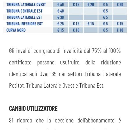
Gli invalidi con grado di invalidità dal 75% al 100%
certificato possono usufruire della riduzione
identica agli Over 65 nei settori Tribuna Laterale
Petitot, Tribuna Laterale Ovest e Tribuna Est.
CAMBIO UTILIZZATORE
Si ricorda che la cessione dell’abbonamento è