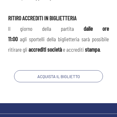
RITIRO ACCREDITI IN BIGLIETTERIA
Il giorno della partita
dalle ore
11:00
agli sportelli della biglietteria sarà possibile
ritirare gli
accrediti società
e accrediti
stampa
.
ACQUISTA IL BIGLIETTO