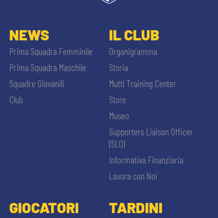
NEWS
IL CLUB
Prima Squadra Femminile
Organigramma
Prima Squadra Maschile
Storia
Squadre Giovanili
Mutti Training Center
Club
Store
Museo
Supporters Liaison Officer
(SLO)
Informativa Finanziaria
Lavora con Noi
GIOCATORI
TARDINI