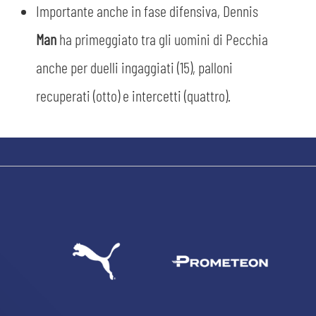
Importante anche in fase difensiva, Dennis
Man
ha primeggiato tra gli uomini di Pecchia
anche per duelli ingaggiati (15), palloni
recuperati (otto) e intercetti (quattro).