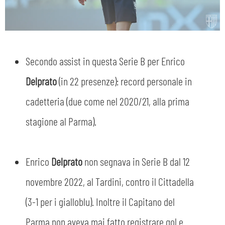
Secondo assist in questa Serie B per Enrico
Delprato
(in 22 presenze): record personale in
cadetteria (due come nel 2020/21, alla prima
stagione al Parma).
Enrico
Delprato
non segnava in Serie B dal 12
novembre 2022, al Tardini, contro il Cittadella
(3-1 per i gialloblu). Inoltre il Capitano del
Parma non aveva mai fatto registrare gol e