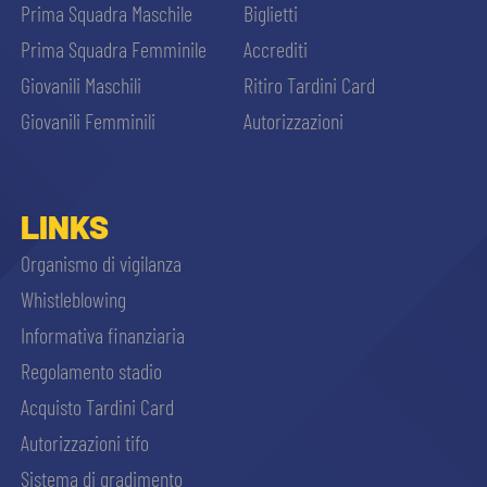
Prima Squadra Maschile
Biglietti
Prima Squadra Femminile
Accrediti
Giovanili Maschili
Ritiro Tardini Card
Giovanili Femminili
Autorizzazioni
LINKS
Organismo di vigilanza
Whistleblowing
Informativa finanziaria
Regolamento stadio
Acquisto Tardini Card
Autorizzazioni tifo
Sistema di gradimento