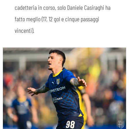
cadetteria in corso, solo Daniele Casiraghi ha
fatto meglio (17, 12 gol e cinque passaggi
vincenti).
CERCA