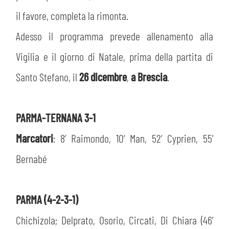
il favore, completa la rimonta.
Adesso il programma prevede allenamento alla
Vigilia e il giorno di Natale, prima della partita di
Santo Stefano, il
26 dicembre
,
a Brescia
.
PARMA-TERNANA 3-1
Marcatori
: 8’ Raimondo, 10’ Man, 52’ Cyprien, 55’
Bernabé
PARMA (4-2-3-1)
Chichizola; Delprato, Osorio, Circati, Di Chiara (46’