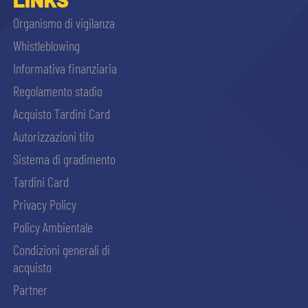
Organismo di vigilanza
Whistleblowing
Informativa finanziaria
Regolamento stadio
Acquisto Tardini Card
Autorizzazioni tifo
Sistema di gradimento
Tardini Card
Privacy Policy
Policy Ambientale
Condizioni generali di
acquisto
Partner