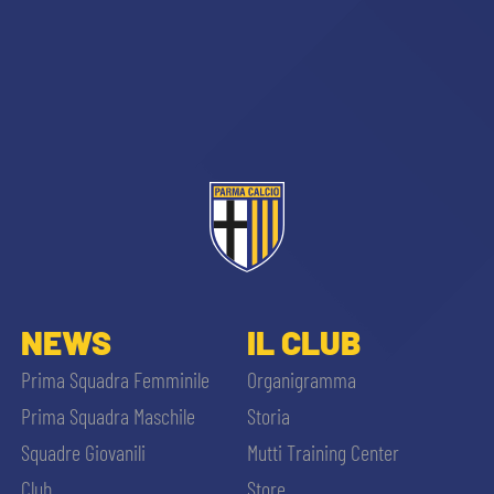
NEWS
IL CLUB
Prima Squadra Femminile
Organigramma
Prima Squadra Maschile
Storia
Squadre Giovanili
Mutti Training Center
Club
Store