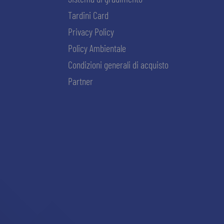
Tardini Card
Privacy Policy
Policy Ambientale
Condizioni generali di acquisto
Partner