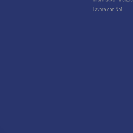
Lavora con Noi