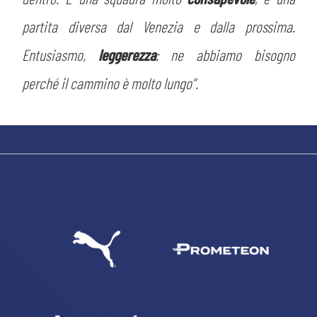
partita diversa dal Venezia e dalla prossima.
Entusiasmo,
leggerezza
: ne abbiamo bisogno
perché il cammino è molto lungo”.
CERCA