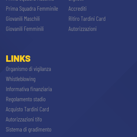
Prima Squadra Femminile
Accrediti
Giovanili Maschili
Ritiro Tardini Card
Giovanili Femminili
Autorizzazioni
LINKS
Organismo di vigilanza
Whistleblowing
Informativa finanziaria
Regolamento stadio
Acquisto Tardini Card
Autorizzazioni tifo
Sistema di gradimento