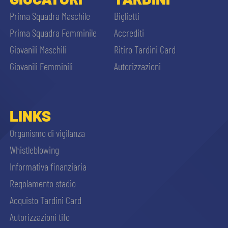
Prima Squadra Maschile
Biglietti
Prima Squadra Femminile
Accrediti
Giovanili Maschili
Ritiro Tardini Card
Giovanili Femminili
Autorizzazioni
LINKS
Organismo di vigilanza
Whistleblowing
Informativa finanziaria
Regolamento stadio
Acquisto Tardini Card
Autorizzazioni tifo