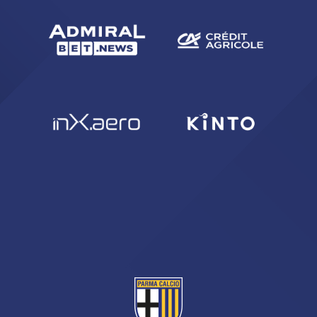
ACCETTA E SALVA