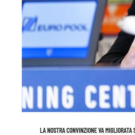
LA NOSTRA CONVINZIONE VA MIGLIORATA