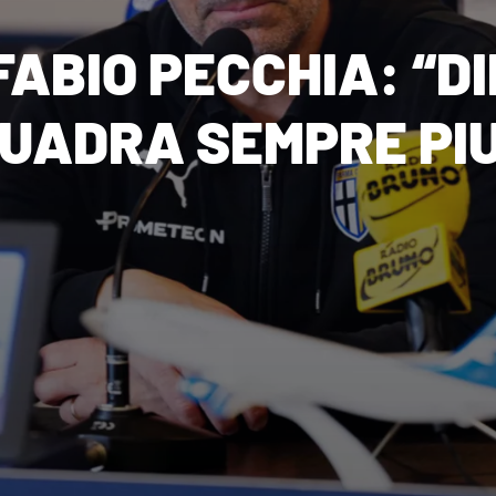
FABIO PECCHIA: “
QUADRA SEMPRE PIU