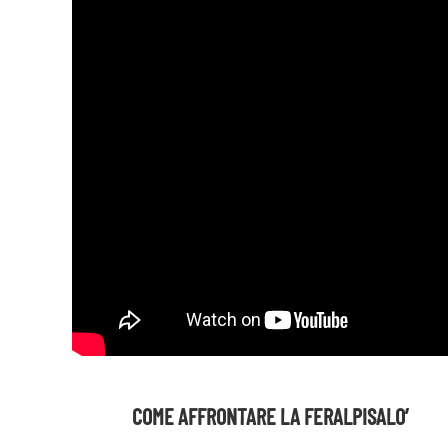
COME AFFRONTARE LA FERALPISALO’