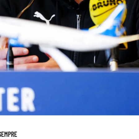
 SEMPRE