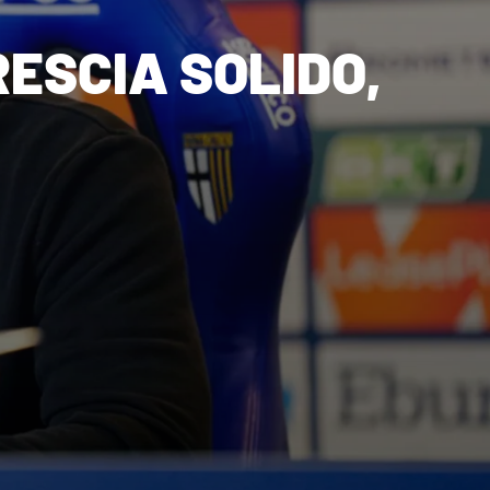
RESCIA SOLIDO,