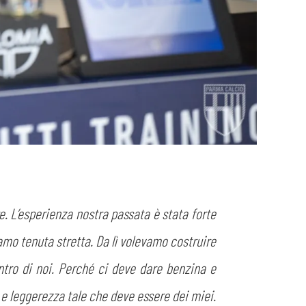
. L’esperienza nostra passata è stata forte
amo tenuta stretta. Da lì volevamo costruire
tro di noi. Perché ci deve dare benzina e
 e leggerezza tale che deve essere dei miei.