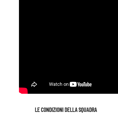
LE CONDIZIONI DELLA SQUADRA