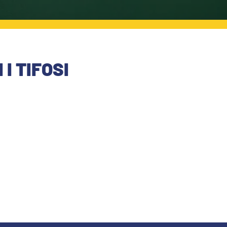
I TIFOSI