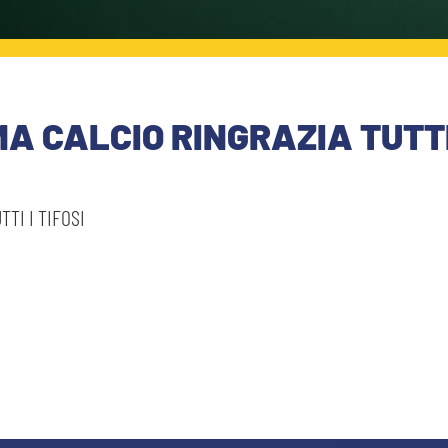
A CALCIO RINGRAZIA TUTTI 
TI I TIFOSI