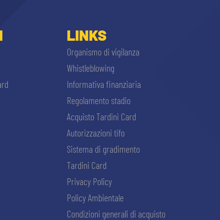
I
LINKS
Organismo di vigilanza
Whistleblowing
ard
Informativa finanziaria
Regolamento stadio
Acquisto Tardini Card
Autorizzazioni tifo
Sistema di gradimento
Tardini Card
Privacy Policy
Policy Ambientale
Condizioni generali di acquisto