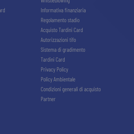
Whistleblowing
ard
Informativa finanziaria
Regolamento stadio
Acquisto Tardini Card
Autorizzazioni tifo
Sistema di gradimento
Tardini Card
Privacy Policy
Policy Ambientale
Condizioni generali di acquisto
Partner