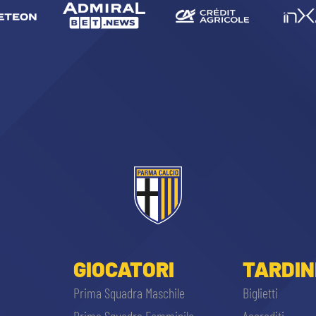
GIOCATORI
TARDIN
Prima Squadra Maschile
Biglietti