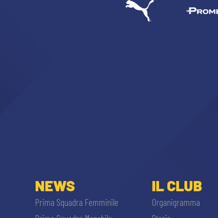
NEWS
IL CLUB
Prima Squadra Femminile
Organigramma