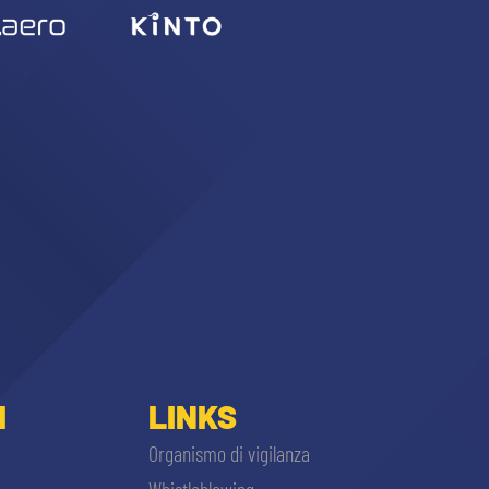
I
LINKS
Organismo di vigilanza