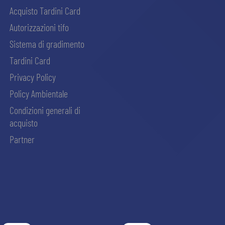
Acquisto Tardini Card
Autorizzazioni tifo
Sistema di gradimento
Tardini Card
Privacy Policy
Policy Ambientale
Condizioni generali di
acquisto
Partner