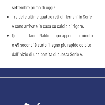
settembre prima di oggi).
Tre delle ultime quattro reti di Hernani in Serie
A sono arrivate in casa su calcio di rigore.
Quello di Daniel Maldini dopo appena un minuto
e 49 secondi è stato il legno più rapido colpito
dall'inizio di una partita di questa Serie A.