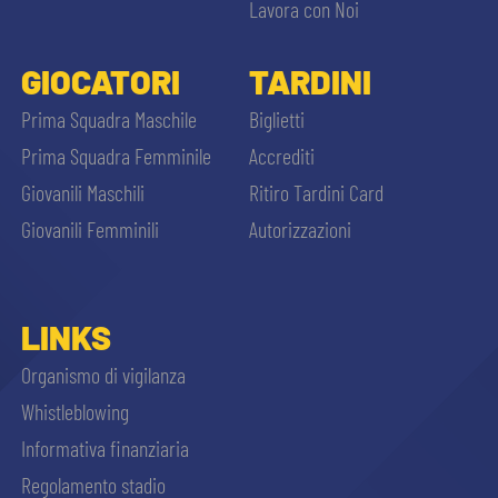
Lavora con Noi
GIOCATORI
TARDINI
Prima Squadra Maschile
Biglietti
Prima Squadra Femminile
Accrediti
Giovanili Maschili
Ritiro Tardini Card
Giovanili Femminili
Autorizzazioni
LINKS
Organismo di vigilanza
Whistleblowing
Informativa finanziaria
Regolamento stadio