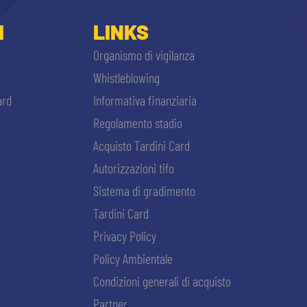
I
LINKS
Organismo di vigilanza
Whistleblowing
ard
Informativa finanziaria
Regolamento stadio
Acquisto Tardini Card
Autorizzazioni tifo
Sistema di gradimento
Tardini Card
Privacy Policy
Policy Ambientale
Condizioni generali di acquisto
Partner