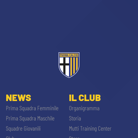
NEWS
IL CLUB
Prima Squadra Femminile
Organigramma
Prima Squadra Maschile
Storia
Squadre Giovanili
Mutti Training Center