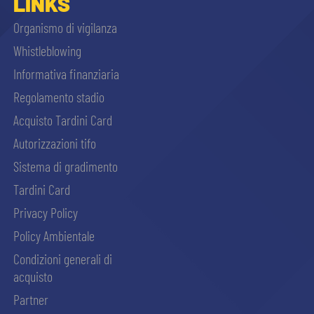
LINKS
Organismo di vigilanza
Whistleblowing
Informativa finanziaria
Regolamento stadio
Acquisto Tardini Card
Autorizzazioni tifo
Sistema di gradimento
Tardini Card
Privacy Policy
Policy Ambientale
Condizioni generali di
acquisto
Partner