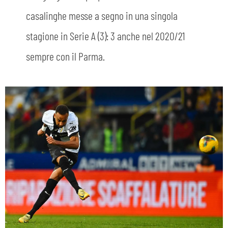
casalinghe messe a segno in una singola
stagione in Serie A (3): 3 anche nel 2020/21
sempre con il Parma.