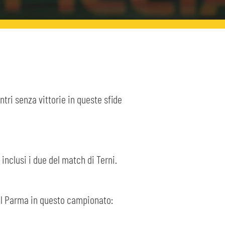
tri senza vittorie in queste sfide
inclusi i due del match di Terni.
al Parma in questo campionato: