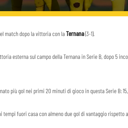
el match dopo la vittoria con la
Ternana
(3-1).
ttoria esterna sul campo della Ternana in Serie B, dopo 5 incon
ato più gol nei primi 20 minuti di gioco in questa Serie B: 15, 
i tempi fuori casa con almeno due gol di vantaggio rispetto 