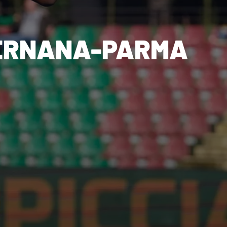
 TERNANA-PARMA