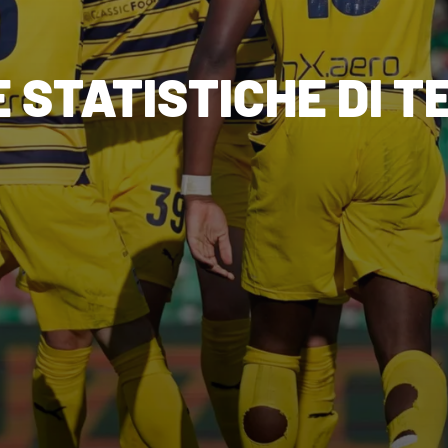
E STATISTICHE DI