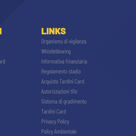
I
LINKS
Organismo di vigilanza
Whistleblowing
ard
Informativa finanziaria
Regolamento stadio
Acquisto Tardini Card
Autorizzazioni tifo
Sistema di gradimento
Tardini Card
Privacy Policy
Policy Ambientale