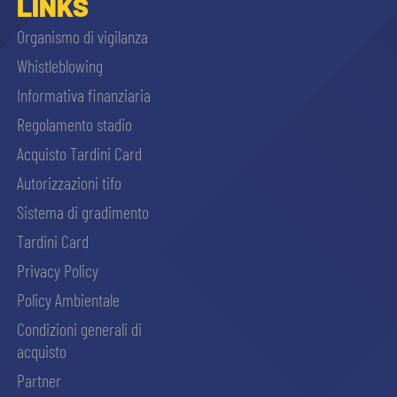
LINKS
Organismo di vigilanza
Whistleblowing
Informativa finanziaria
Regolamento stadio
Acquisto Tardini Card
Autorizzazioni tifo
Sistema di gradimento
Tardini Card
Privacy Policy
Policy Ambientale
Condizioni generali di
acquisto
Partner