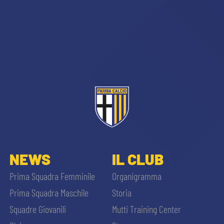
NEWS
IL CLUB
Prima Squadra Femminile
Organigramma
Prima Squadra Maschile
Storia
Squadre Giovanili
Mutti Training Center