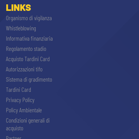
LINKS
Organismo di vigilanza
Whistleblowing
Informativa finanziaria
Regolamento stadio
Acquisto Tardini Card
Autorizzazioni tifo
Sistema di gradimento
Tardini Card
Privacy Policy
Policy Ambientale
Condizioni generali di
acquisto
Partner