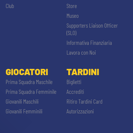
Club
Store
Museo
Supporters Liaison Officer
(SLO)
Informativa Finanziaria
Lavora con Noi
GIOCATORI
TARDINI
Prima Squadra Maschile
Biglietti
Prima Squadra Femminile
Accrediti
Giovanili Maschili
Ritiro Tardini Card
Giovanili Femminili
Autorizzazioni