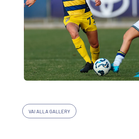
VAI ALLA GALLERY