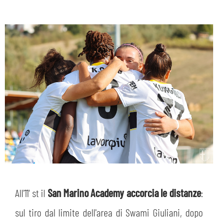
All'11' st il
San Marino Academy accorcia le distanze
:
sul tiro dal limite dell'area di Swami Giuliani, dopo