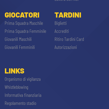
GIOCATORI
TARDINI
Prima Squadra Maschile
Biglietti
Prima Squadra Femminile
Accrediti
Giovanili Maschili
Ritiro Tardini Card
Giovanili Femminili
Autorizzazioni
LINKS
Organismo di vigilanza
Whistleblowing
Informativa finanziaria
Regolamento stadio