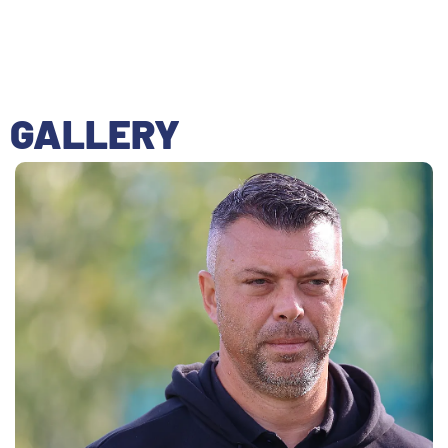
GALLERY