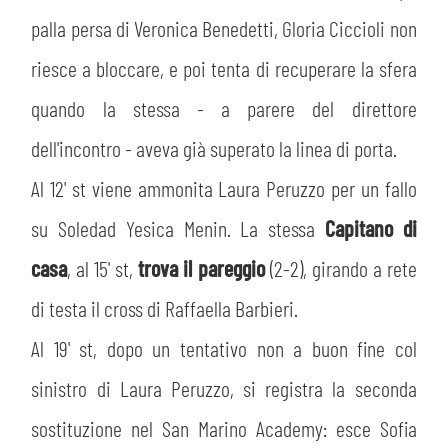
palla persa di Veronica Benedetti, Gloria Ciccioli non
riesce a bloccare, e poi tenta di recuperare la sfera
quando la stessa - a parere del direttore
dell'incontro - aveva già superato la linea di porta.
Al 12' st viene ammonita Laura Peruzzo per un fallo
su Soledad Yesica Menin. La stessa
Capitano di
casa
, al 15' st,
trova il pareggio
(2-2), girando a rete
di testa il cross di Raffaella Barbieri.
Al 19' st, dopo un tentativo non a buon fine col
sinistro di Laura Peruzzo, si registra la seconda
sostituzione nel San Marino Academy: esce Sofia