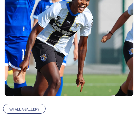
VAI ALLA GALLERY