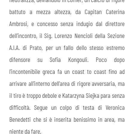
battuto a mezza altezza, da Capitan Caterina
Ambrosi, e concesso senza indugio dal direttore
dell'incontro, il Sig. Lorenzo Nencioli della Sezione
A.I.A. di Prato, per un fallo dello stesso estremo
difensore su Sofia Kongouli. Poco dopo
l'incontenibile greca fa un coast to coast fino ad
arrivare all'interno dell'area di rigore avversaria, ma
il tiro è troppo debole e Katarzyna Siejka para senza
difficoltà. Segue un colpo di testa di Veronica
Benedetti che si è inserita benissimo in area, ma
niente da fare.