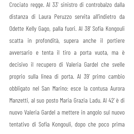
Crociato regge. Al 33' sinistro di controbalzo dalla
distanza di Laura Peruzzo servita all'indietro da
Odette Kelly Gago, palla fuori. Al 38' Sofia Kongouli
scatta in profondità, supera anche il portiere
avversario e tenta il tiro a porta vuota, ma è
decisivo il recupero di Valeria Gardel che svelle
proprio sulla linea di porta. Al 39' primo cambio
obbligato nel San Marino: esce la contusa Aurora
Manzetti, al suo posto Maria Grazia Ladu. Al 42' è di
nuovo Valeria Gardel a mettere in angolo sul nuovo
tentativo di Sofia Kongouli, dopo che poco prima