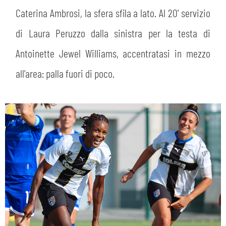
Caterina Ambrosi, la sfera sfila a lato. Al 20' servizio
di Laura Peruzzo dalla sinistra per la testa di
Antoinette Jewel Williams, accentratasi in mezzo
all'area: palla fuori di poco.