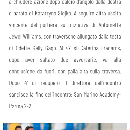
a chiudere azione dopo calcio d'angolo dalla destra
e parata di Katarzyna Siejka. A seguire altra uscita
vincente del portiere su iniziativa di Antoinette
Jewel Williams, con traversone allungato dalla testa
di Odette Kelly Gago. Al 47' st Caterina Fracaros,
dopo aver saltato due avversarie, va alla
conclusione da fuori, con palla alta sulla traversa.
Dopo 4' di recupero il direttore dell'incontro
sancisce la fine dell'incontro: San Marino Academy-
Parma 2-2.