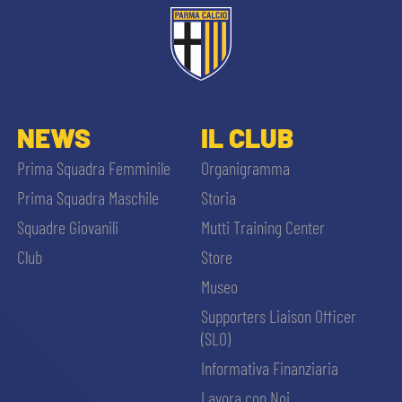
NEWS
IL CLUB
Prima Squadra Femminile
Organigramma
Prima Squadra Maschile
Storia
Squadre Giovanili
Mutti Training Center
Club
Store
Museo
Supporters Liaison Officer
(SLO)
Informativa Finanziaria
Lavora con Noi