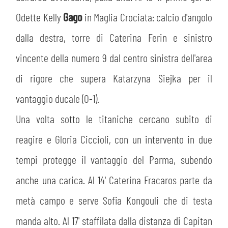
Odette Kelly
Gago
in Maglia Crociata: calcio d'angolo
dalla destra, torre di Caterina Ferin e sinistro
vincente della numero 9 dal centro sinistra dell'area
di rigore che supera Katarzyna Siejka per il
vantaggio ducale (0-1).
Una volta sotto le titaniche cercano subito di
reagire e Gloria Ciccioli, con un intervento in due
tempi protegge il vantaggio del Parma, subendo
anche una carica. Al 14' Caterina Fracaros parte da
metà campo e serve Sofia Kongouli che di testa
manda alto. Al 17' staffilata dalla distanza di Capitan