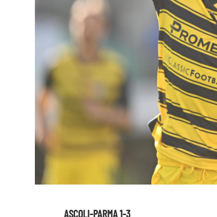
ASCOLI-PARMA 1-3