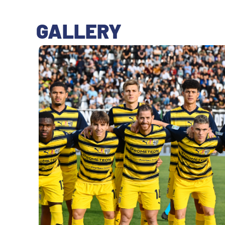
GALLERY