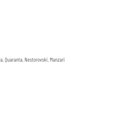
ara, Quaranta, Nestorovski, Manzari