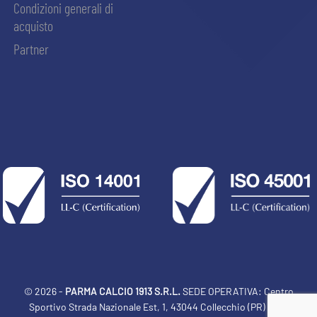
Condizioni generali di
acquisto
Partner
© 2026 -
PARMA CALCIO 1913 S.R.L.
SEDE OPERATIVA: Centro
Sportivo Strada Nazionale Est, 1, 43044 Collecchio (PR) Italia