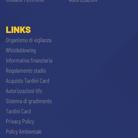
LINKS
Organismo di vigilanza
Whistleblowing
Informativa finanziaria
Regolamento stadio
Acquisto Tardini Card
Autorizzazioni tifo
Sistema di gradimento
Tardini Card
Privacy Policy
Policy Ambientale