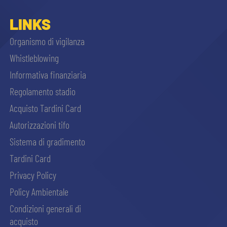
LINKS
Organismo di vigilanza
Whistleblowing
Informativa finanziaria
Regolamento stadio
Acquisto Tardini Card
Autorizzazioni tifo
Sistema di gradimento
Tardini Card
Privacy Policy
Policy Ambientale
Condizioni generali di
acquisto