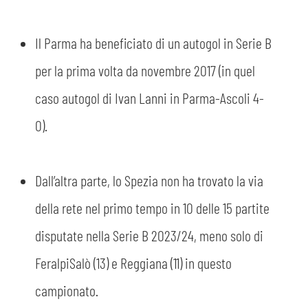
Il Parma ha beneficiato di un autogol in Serie B
per la prima volta da novembre 2017 (in quel
caso autogol di Ivan Lanni in Parma-Ascoli 4-
0).
Dall’altra parte, lo Spezia non ha trovato la via
della rete nel primo tempo in 10 delle 15 partite
disputate nella Serie B 2023/24, meno solo di
FeralpiSalò (13) e Reggiana (11) in questo
campionato.