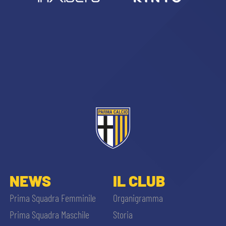
NEWS
IL CLUB
Prima Squadra Femminile
Organigramma
Prima Squadra Maschile
Storia