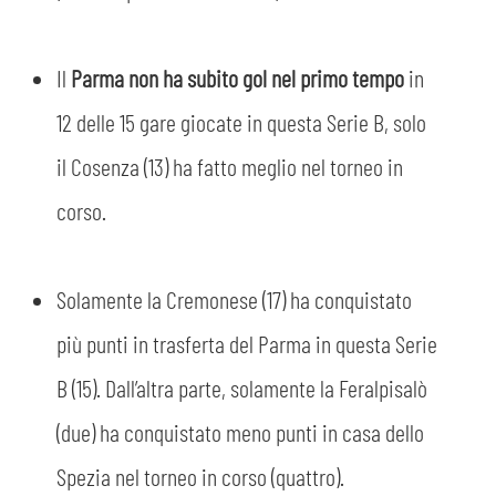
Il
Parma non ha subito gol nel primo tempo
in
12 delle 15 gare giocate in questa Serie B, solo
il Cosenza (13) ha fatto meglio nel torneo in
corso.
Solamente la Cremonese (17) ha conquistato
più punti in trasferta del Parma in questa Serie
B (15). Dall’altra parte, solamente la Feralpisalò
(due) ha conquistato meno punti in casa dello
Spezia nel torneo in corso (quattro).