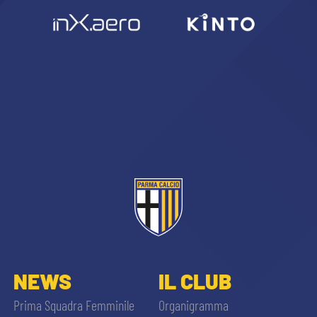
NEWS
IL CLUB
Prima Squadra Femminile
Organigramma