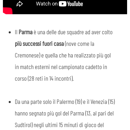
Il
Parma
è una delle due squadre ad aver colto
più successi fuori casa
(nove come la
Cremonese) e quella che ha realizzato più gol
in match esterni nel campionato cadetto in
corso (28 reti in 14 incontri).
Da una parte solo il Palermo (19) e il Venezia (15)
hanno segnato più gol del Parma (13, al pari del
Sudtirol) negli ultimi 15 minuti di gioco del