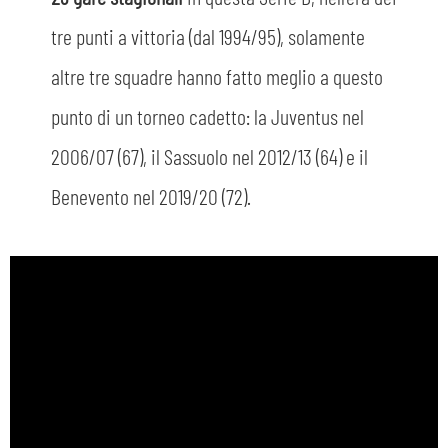
tre punti a vittoria (dal 1994/95), solamente
altre tre squadre hanno fatto meglio a questo
punto di un torneo cadetto: la Juventus nel
2006/07 (67), il Sassuolo nel 2012/13 (64) e il
Benevento nel 2019/20 (72).