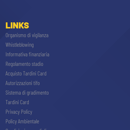
LINKS
Organismo di vigilanza
Whistleblowing
Informativa finanziaria
Regolamento stadio
Acquisto Tardini Card
Autorizzazioni tifo
Sistema di gradimento
Tardini Card
Privacy Policy
Policy Ambientale