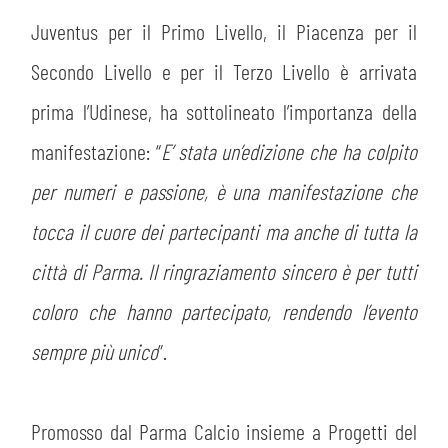
Juventus per il Primo Livello, il Piacenza per il
Secondo Livello e per il Terzo Livello è arrivata
prima l’Udinese, ha sottolineato l’importanza della
manifestazione: “
E’ stata un’edizione che ha colpito
per numeri e passione, è una manifestazione che
tocca il cuore dei partecipanti ma anche di tutta la
città di Parma. Il ringraziamento sincero è per tutti
coloro che hanno partecipato, rendendo l’evento
sempre più unico
”.
Promosso dal Parma Calcio insieme a Progetti del