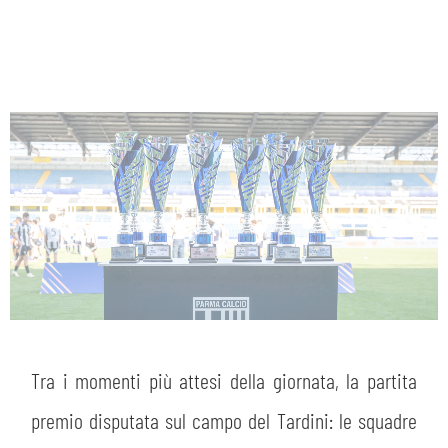
Tra i momenti più attesi della giornata, la partita
premio disputata sul campo del Tardini: le squadre