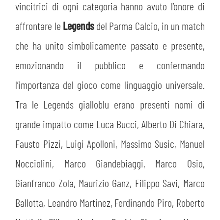
vincitrici di ogni categoria hanno avuto l’onore di
affrontare le
Legends
del Parma Calcio, in un match
che ha unito simbolicamente passato e presente,
emozionando il pubblico e confermando
l’importanza del gioco come linguaggio universale.
Tra le Legends gialloblu erano presenti nomi di
grande impatto come Luca Bucci, Alberto Di Chiara,
Fausto Pizzi, Luigi Apolloni, Massimo Susic, Manuel
Nocciolini, Marco Giandebiaggi, Marco Osio,
Gianfranco Zola, Maurizio Ganz, Filippo Savi, Marco
Ballotta, Leandro Martinez, Ferdinando Piro, Roberto
CERCA