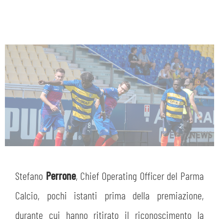
Stefano
Perrone
, Chief Operating Officer del Parma
Calcio, pochi istanti prima della premiazione,
durante cui hanno ritirato il riconoscimento la