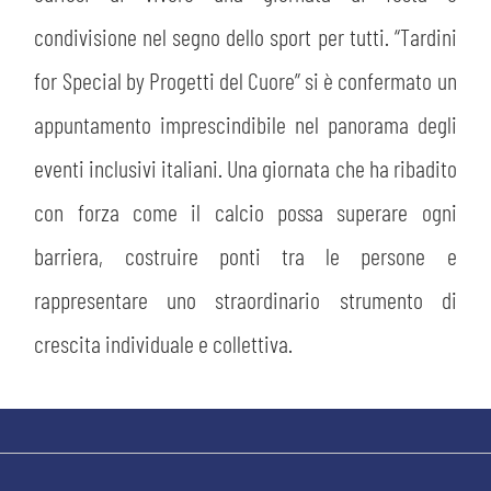
condivisione nel segno dello sport per tutti. “Tardini
for Special by Progetti del Cuore” si è confermato un
appuntamento imprescindibile nel panorama degli
eventi inclusivi italiani. Una giornata che ha ribadito
con forza come il calcio possa superare ogni
barriera, costruire ponti tra le persone e
rappresentare uno straordinario strumento di
crescita individuale e collettiva.