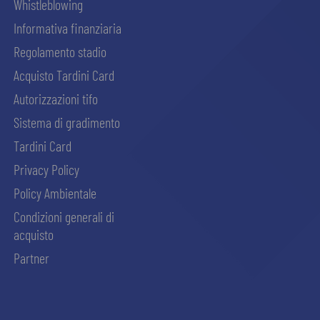
Whistleblowing
Informativa finanziaria
Regolamento stadio
Acquisto Tardini Card
Autorizzazioni tifo
Sistema di gradimento
Tardini Card
Privacy Policy
Policy Ambientale
Condizioni generali di
acquisto
Partner