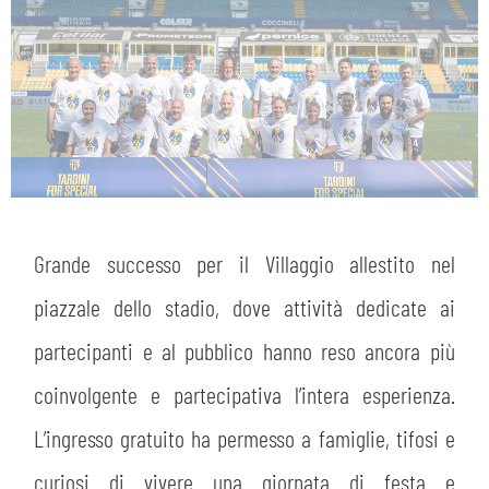
Grande successo per il Villaggio allestito nel
piazzale dello stadio, dove attività dedicate ai
partecipanti e al pubblico hanno reso ancora più
coinvolgente e partecipativa l’intera esperienza.
L’ingresso gratuito ha permesso a famiglie, tifosi e
curiosi di vivere una giornata di festa e