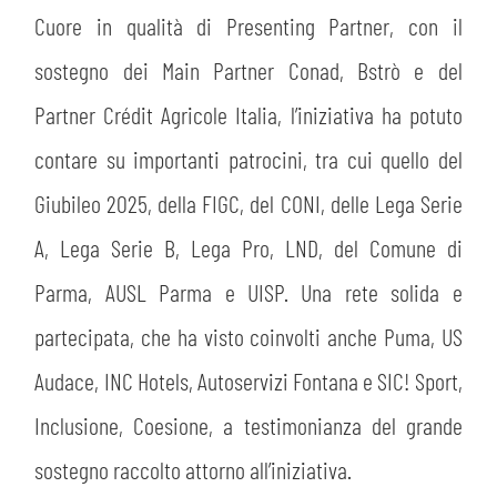
Cuore in qualità di Presenting Partner, con il
sostegno dei Main Partner Conad, Bstrò e del
Partner Crédit Agricole Italia, l’iniziativa ha potuto
contare su importanti patrocini, tra cui quello del
Giubileo 2025, della FIGC, del CONI, delle Lega Serie
A, Lega Serie B, Lega Pro, LND, del Comune di
Parma, AUSL Parma e UISP. Una rete solida e
partecipata, che ha visto coinvolti anche Puma, US
Audace, INC Hotels, Autoservizi Fontana e SIC! Sport,
Inclusione, Coesione, a testimonianza del grande
sostegno raccolto attorno all’iniziativa.