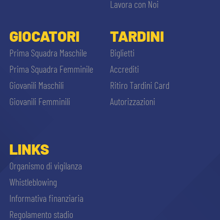
Lavora con Noi
GIOCATORI
TARDINI
Prima Squadra Maschile
Biglietti
Prima Squadra Femminile
Accrediti
Giovanili Maschili
Ritiro Tardini Card
Giovanili Femminili
Autorizzazioni
LINKS
Organismo di vigilanza
Whistleblowing
Informativa finanziaria
Regolamento stadio