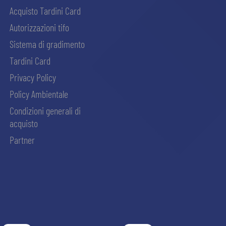
Acquisto Tardini Card
Autorizzazioni tifo
Sistema di gradimento
Tardini Card
Privacy Policy
Policy Ambientale
Condizioni generali di
acquisto
Partner