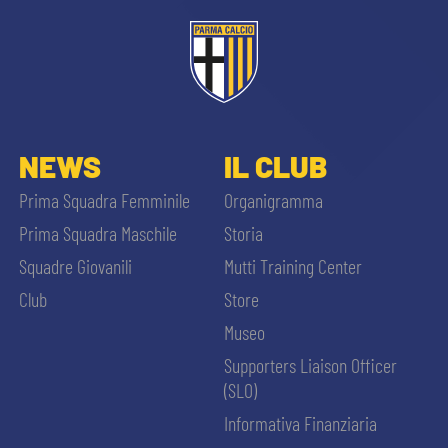
NEWS
IL CLUB
Prima Squadra Femminile
Organigramma
Prima Squadra Maschile
Storia
Squadre Giovanili
Mutti Training Center
Club
Store
Museo
Supporters Liaison Officer
(SLO)
Informativa Finanziaria