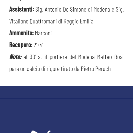
Assistenti:
Sig. Antonio De Simone di Modena e Sig.
Vitaliano Quattromani di Reggio Emilia
Ammonito:
Marconi
Recupero:
2’+4′
Note:
al 30' st il portiere del Modena Matteo Bosi
para un calcio di rigore tirato da Pietro Peruch