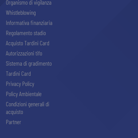
Organismo di vigilanza
Whistleblowing
Informativa finanziaria
Regolamento stadio
Acquisto Tardini Card
Autorizzazioni tifo
Sistema di gradimento
Tardini Card
Privacy Policy
Policy Ambientale
Condizioni generali di
acquisto
Partner