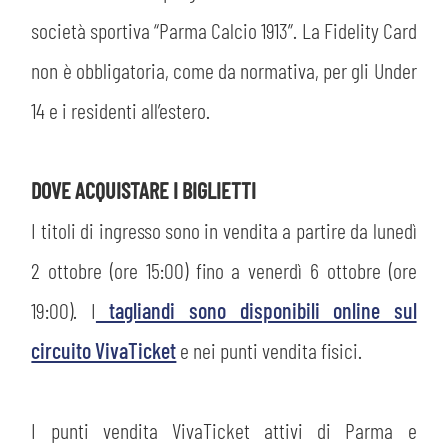
società sportiva “Parma Calcio 1913”. La Fidelity Card
non è obbligatoria, come da normativa, per gli Under
14 e i residenti all’estero.
DOVE ACQUISTARE I BIGLIETTI
I titoli di ingresso sono in vendita a partire da lunedì
2 ottobre (ore 15:00) fino a venerdì 6 ottobre (ore
19:00). I
tagliandi sono disponibili online sul
circuito VivaTicket
e nei punti vendita fisici.
I punti vendita VivaTicket attivi di Parma e