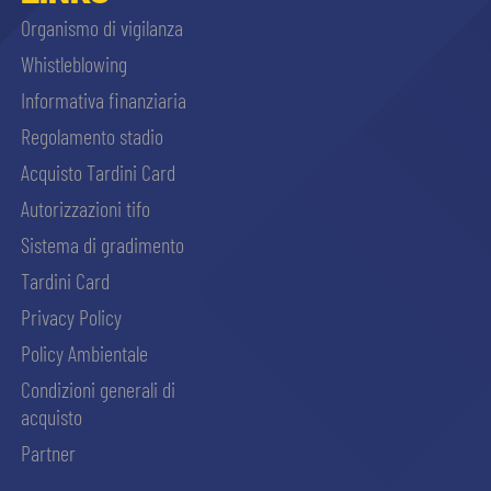
Organismo di vigilanza
Whistleblowing
Informativa finanziaria
Regolamento stadio
Acquisto Tardini Card
Autorizzazioni tifo
Sistema di gradimento
Tardini Card
Privacy Policy
Policy Ambientale
Condizioni generali di
acquisto
Partner