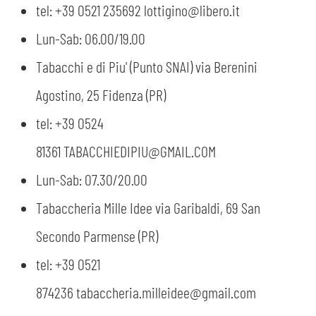
tel: +39 0521 235692 lottigino@libero.it
Lun-Sab: 06.00/19.00
Tabacchi e di Piu' (Punto SNAI) via Berenini
Agostino, 25 Fidenza (PR)
tel: +39 0524
81361 TABACCHIEDIPIU@GMAIL.COM
Lun-Sab: 07.30/20.00
Tabaccheria Mille Idee via Garibaldi, 69 San
Secondo Parmense (PR)
tel: +39 0521
874236 tabaccheria.milleidee@gmail.com