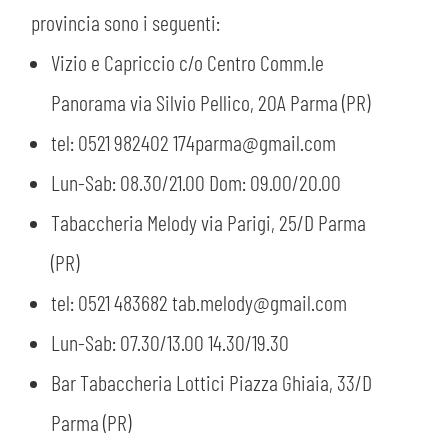
provincia sono i seguenti:
Vizio e Capriccio c/o Centro Comm.le
Panorama via Silvio Pellico, 20A Parma (PR)
tel: 0521 982402 174parma@gmail.com
Lun-Sab: 08.30/21.00 Dom: 09.00/20.00
Tabaccheria Melody via Parigi, 25/D Parma
(PR)
tel: 0521 483682 tab.melody@gmail.com
Lun-Sab: 07.30/13.00 14.30/19.30
Bar Tabaccheria Lottici Piazza Ghiaia, 33/D
Parma (PR)