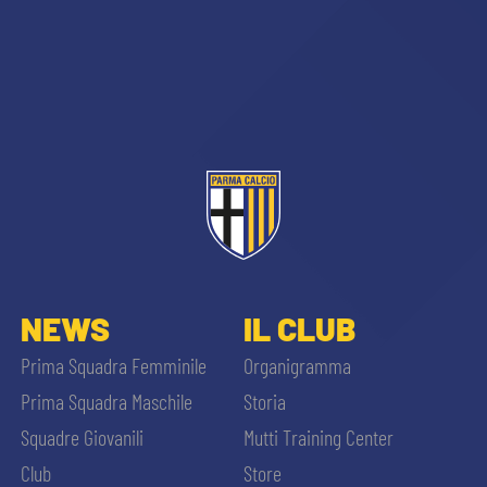
NEWS
IL CLUB
Prima Squadra Femminile
Organigramma
Prima Squadra Maschile
Storia
Squadre Giovanili
Mutti Training Center
Club
Store