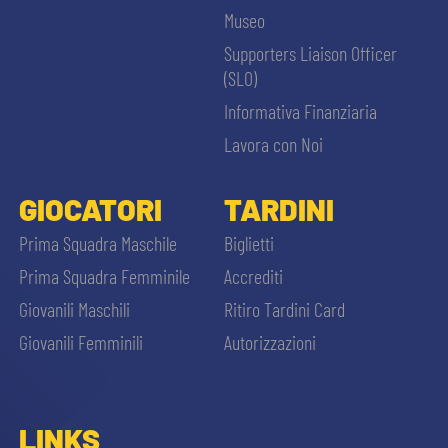
Museo
Supporters Liaison Officer
(SLO)
Informativa Finanziaria
Lavora con Noi
GIOCATORI
TARDINI
Prima Squadra Maschile
Biglietti
Prima Squadra Femminile
Accrediti
Giovanili Maschili
Ritiro Tardini Card
Giovanili Femminili
Autorizzazioni
LINKS