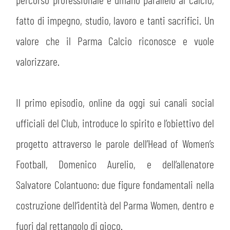
fatto di impegno, studio, lavoro e tanti sacrifici. Un
valore che il Parma Calcio riconosce e vuole
valorizzare.
Il primo episodio, online da oggi sui canali social
ufficiali del Club, introduce lo spirito e l’obiettivo del
progetto attraverso le parole dell’Head of Women’s
Football, Domenico Aurelio, e dell’allenatore
Salvatore Colantuono: due figure fondamentali nella
costruzione dell’identità del Parma Women, dentro e
fuori dal rettangolo di gioco.