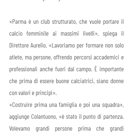
«Parma è un club strutturato, che vuole portare il
calcio femminile ai massimi livelli», spiega il
Direttore Aurelio. «Lavoriamo per formare non solo
atlete, ma persone, offrendo percorsi accademici e
professionali anche fuori dal campo. È importante
che prima di essere buone calciatrici, siano donne
con valori e principi».
«Costruire prima una famiglia e poi una squadra»,
aggiunge Colantuono, «è stato il punto di partenza.
Volevamo grandi persone prima che grandi