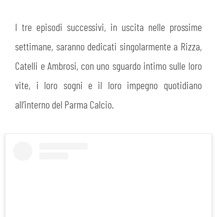
I tre episodi successivi, in uscita nelle prossime
settimane, saranno dedicati singolarmente a Rizza,
Catelli e Ambrosi, con uno sguardo intimo sulle loro
vite, i loro sogni e il loro impegno quotidiano
CERCA
all’interno del Parma Calcio.
sempre abilitati