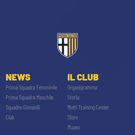
NEWS
IL CLUB
Prima Squadra Femminile
Organigramma
Prima Squadra Maschile
Storia
Squadre Giovanili
Mutti Training Center
Club
Store
Museo