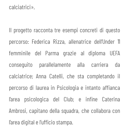
calciatrici».
Il progetto racconta tre esempi concreti di questo
percorso: Federica Rizza, allenatrice dell’Under 11
femminile del Parma grazie al diploma UEFA
conseguito parallelamente alla carriera da
calciatrice; Anna Catelli, che sta completando il
percorso di laurea in Psicologia e intanto affianca
l’area psicologica del Club; e infine Caterina
Ambrosi, capitano della squadra, che collabora con
l’area digital e l’ufficio stampa.