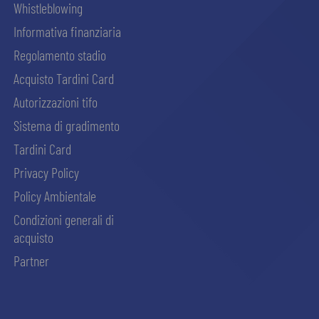
Whistleblowing
Informativa finanziaria
Regolamento stadio
Acquisto Tardini Card
Autorizzazioni tifo
Sistema di gradimento
Tardini Card
Privacy Policy
Policy Ambientale
Condizioni generali di
acquisto
Partner