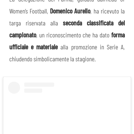
Women’s Football,
Domenico Aurelio
, ha ricevuto la
targa riservata alla
seconda classificata del
campionato
, un riconoscimento che ha dato
forma
ufficiale e materiale
alla promozione in Serie A,
chiudendo simbolicamente la stagione.