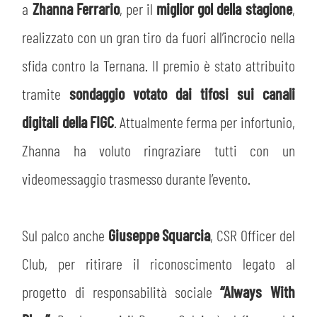
a
Zhanna Ferrario
, per il
miglior gol della stagione
,
realizzato con un gran tiro da fuori all’incrocio nella
sfida contro la Ternana. Il premio è stato attribuito
tramite
sondaggio votato dai tifosi sui canali
digitali della FIGC
. Attualmente ferma per infortunio,
Zhanna ha voluto ringraziare tutti con un
videomessaggio trasmesso durante l’evento.
Sul palco anche
Giuseppe Squarcia
, CSR Officer del
Club, per ritirare il riconoscimento legato al
progetto di responsabilità sociale
“Always With