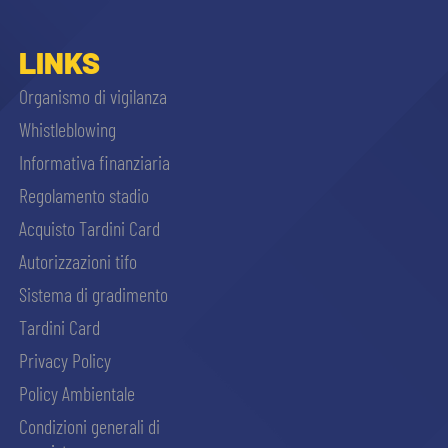
LINKS
Organismo di vigilanza
Whistleblowing
Informativa finanziaria
Regolamento stadio
Acquisto Tardini Card
Autorizzazioni tifo
Sistema di gradimento
Tardini Card
Privacy Policy
Policy Ambientale
Condizioni generali di