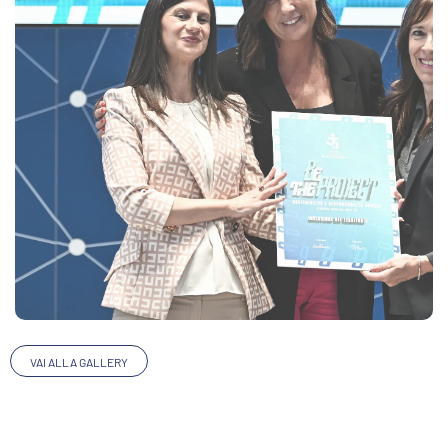
VAI ALLA GALLERY