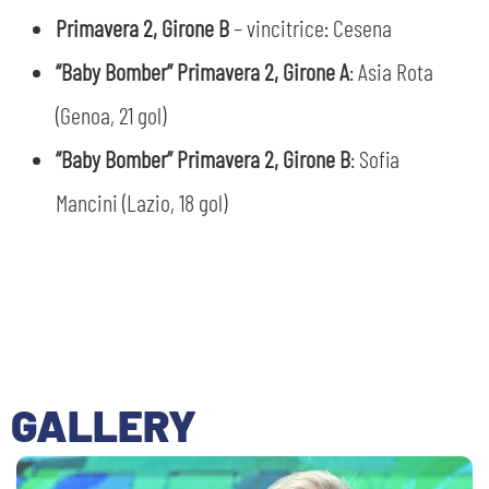
Primavera 2, Girone B
– vincitrice: Cesena
“Baby Bomber” Primavera 2, Girone A
: Asia Rota
(Genoa, 21 gol)
“Baby Bomber” Primavera 2, Girone B
: Sofia
Mancini (Lazio, 18 gol)
GALLERY