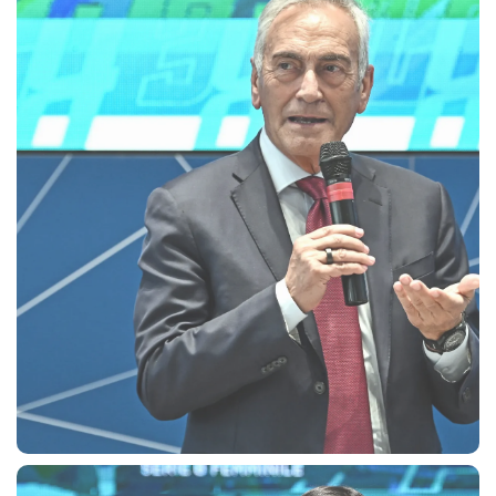
CERCA