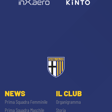
NEWS
IL CLUB
Prima Squadra Femminile
Organigramma
Prima Squadra Maschile
Storia