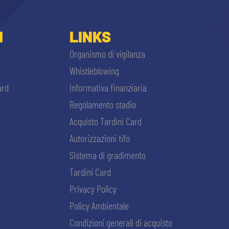
I
LINKS
Organismo di vigilanza
Whistleblowing
ard
Informativa finanziaria
Regolamento stadio
Acquisto Tardini Card
Autorizzazioni tifo
Sistema di gradimento
Tardini Card
Privacy Policy
Policy Ambientale
Condizioni generali di acquisto