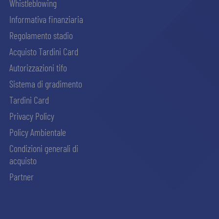
Whistleblowing
Informativa finanziaria
Regolamento stadio
Acquisto Tardini Card
Autorizzazioni tifo
Sistema di gradimento
Tardini Card
Privacy Policy
Policy Ambientale
Condizioni generali di
acquisto
Partner