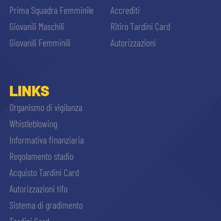
Prima Squadra Femminile
Accrediti
Giovanili Maschili
Ritiro Tardini Card
Giovanili Femminili
Autorizzazioni
LINKS
Organismo di vigilanza
Whistleblowing
Informativa finanziaria
Regolamento stadio
Acquisto Tardini Card
Autorizzazioni tifo
Sistema di gradimento