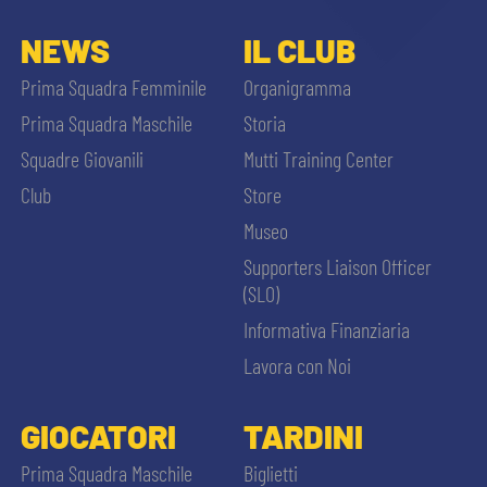
NEWS
IL CLUB
Prima Squadra Femminile
Organigramma
Prima Squadra Maschile
Storia
Squadre Giovanili
Mutti Training Center
Club
Store
Museo
Supporters Liaison Officer
(SLO)
Informativa Finanziaria
Lavora con Noi
GIOCATORI
TARDINI
Prima Squadra Maschile
Biglietti