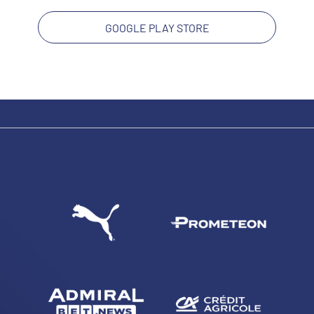
GOOGLE PLAY STORE