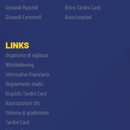
Giovanili Maschili
Ritiro Tardini Card
Giovanili Femminili
Autorizzazioni
LINKS
Organismo di vigilanza
Whistleblowing
Informativa finanziaria
Regolamento stadio
Acquisto Tardini Card
Autorizzazioni tifo
Sistema di gradimento
Tardini Card