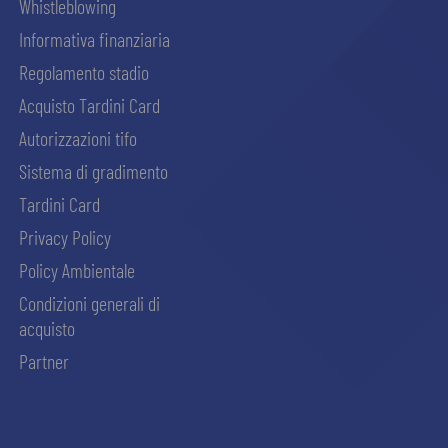
Whistleblowing
Informativa finanziaria
Regolamento stadio
Acquisto Tardini Card
Autorizzazioni tifo
Sistema di gradimento
Tardini Card
Privacy Policy
Policy Ambientale
Condizioni generali di
acquisto
Partner