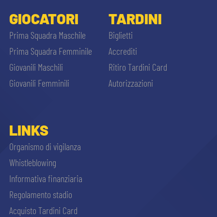
GIOCATORI
TARDINI
Prima Squadra Maschile
Biglietti
Prima Squadra Femminile
Accrediti
Giovanili Maschili
Ritiro Tardini Card
Giovanili Femminili
Autorizzazioni
LINKS
Organismo di vigilanza
Whistleblowing
Informativa finanziaria
Regolamento stadio
Acquisto Tardini Card