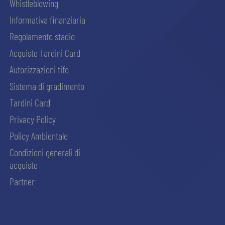
Whistleblowing
Informativa finanziaria
Regolamento stadio
Acquisto Tardini Card
Autorizzazioni tifo
Sistema di gradimento
Tardini Card
Privacy Policy
Policy Ambientale
Condizioni generali di
acquisto
Partner