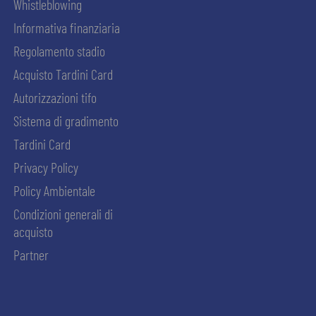
Whistleblowing
Informativa finanziaria
Regolamento stadio
Acquisto Tardini Card
Autorizzazioni tifo
Sistema di gradimento
Tardini Card
Privacy Policy
Policy Ambientale
Condizioni generali di
acquisto
Partner