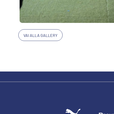
VAI ALLA GALLERY