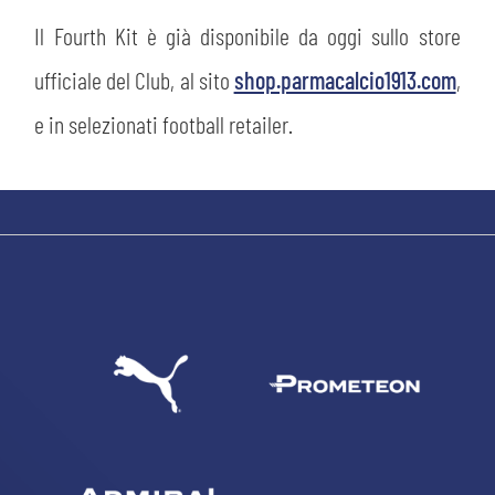
Il Fourth Kit è già disponibile da oggi sullo store
ufficiale del Club, al sito
shop.parmacalcio1913.com
,
e in selezionati football retailer.