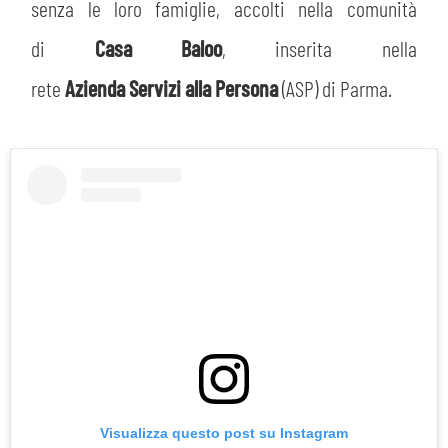
senza le loro famiglie, accolti nella comunità
di
Casa Baloo
, inserita nella
rete
Azienda Servizi alla Persona
(ASP) di Parma.
Visualizza questo post su Instagram