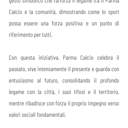
gesto simbolico che rafforza il legame tra il Parma
Calcio e la comunità, dimostrando come lo sport
possa essere una forza positiva e un punto di
riferimento per tutti.
Con questa iniziativa, Parma Calcio celebra il
passato, vive intensamente il presente e guarda con
entusiasmo al futuro, consolidando il profondo
legame con la città, i suoi tifosi e il territorio,
mentre ribadisce con forza il proprio impegno verso
valori sociali fondamentali.