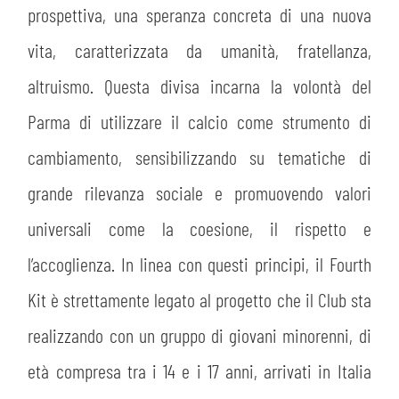
prospettiva, una speranza concreta di una nuova
vita, caratterizzata da umanità, fratellanza,
altruismo. Questa divisa incarna la volontà del
Parma di utilizzare il calcio come strumento di
cambiamento, sensibilizzando su tematiche di
grande rilevanza sociale e promuovendo valori
universali come la coesione, il rispetto e
l’accoglienza. In linea con questi principi, il Fourth
Kit è strettamente legato al progetto che il Club sta
realizzando con un gruppo di giovani minorenni, di
età compresa tra i 14 e i 17 anni, arrivati in Italia