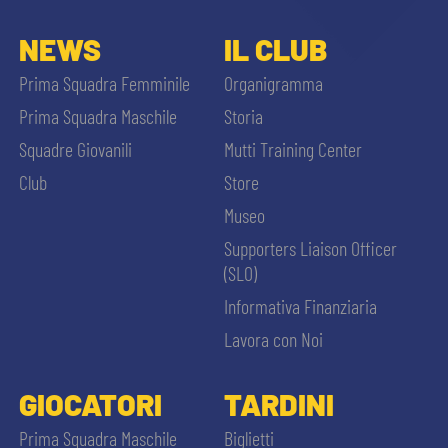
NEWS
IL CLUB
Prima Squadra Femminile
Organigramma
Prima Squadra Maschile
Storia
Squadre Giovanili
Mutti Training Center
Club
Store
Museo
Supporters Liaison Officer
(SLO)
Informativa Finanziaria
Lavora con Noi
GIOCATORI
TARDINI
Prima Squadra Maschile
Biglietti