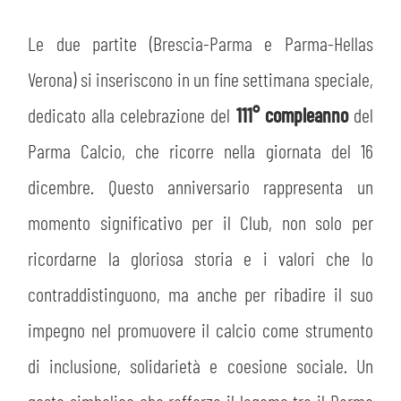
Le due partite (Brescia-Parma e Parma-Hellas
Verona) si inseriscono in un fine settimana speciale,
dedicato alla celebrazione del
111° compleanno
del
Parma Calcio, che ricorre nella giornata del 16
dicembre. Questo anniversario rappresenta un
momento significativo per il Club, non solo per
ricordarne la gloriosa storia e i valori che lo
contraddistinguono, ma anche per ribadire il suo
impegno nel promuovere il calcio come strumento
di inclusione, solidarietà e coesione sociale. Un