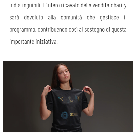
indistinguibili. L’intero ricavato della vendita charity
sarà devoluto alla comunità che gestisce il
programma, contribuendo così al sostegno di questa
importante iniziativa.