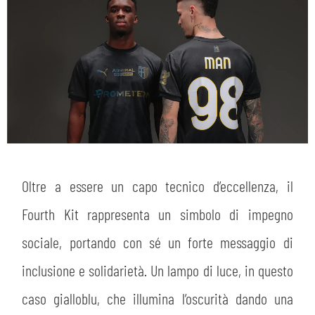
Oltre a essere un capo tecnico d’eccellenza, il
Fourth Kit rappresenta un simbolo di impegno
sociale, portando con sé un forte messaggio di
inclusione e solidarietà. Un lampo di luce, in questo
caso gialloblu, che illumina l’oscurità dando una