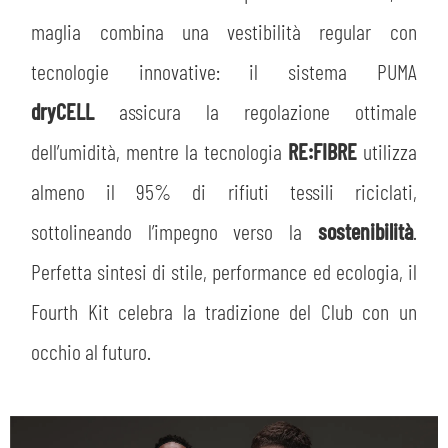
maglia combina una vestibilità regular con
tecnologie innovative: il sistema PUMA
dryCELL
assicura la regolazione ottimale
dell’umidità, mentre la tecnologia
RE:FIBRE
utilizza
almeno il 95% di rifiuti tessili riciclati,
sottolineando l’impegno verso la
sostenibilità
.
Perfetta sintesi di stile, performance ed ecologia, il
Fourth Kit celebra la tradizione del Club con un
occhio al futuro.