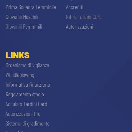
Prima Squadra Femminile
Accrediti
Giovanili Maschili
Ritiro Tardini Card
Giovanili Femminili
Autorizzazioni
LINKS
Organismo di vigilanza
Whistleblowing
Informativa finanziaria
Regolamento stadio
Acquisto Tardini Card
Autorizzazioni tifo
Sistema di gradimento