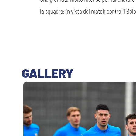
la squadra: in vista del match contro il Bo
GALLERY