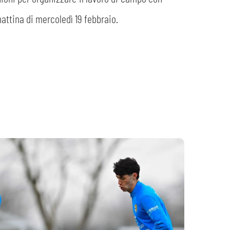
attina di mercoledì 19 febbraio.