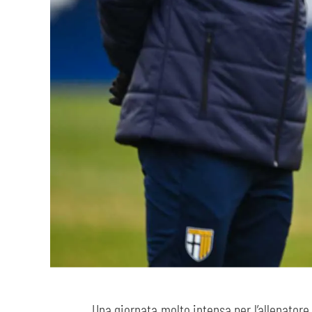
Una giornata molto intensa per l’allenatore