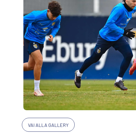
VAI ALLA GALLERY